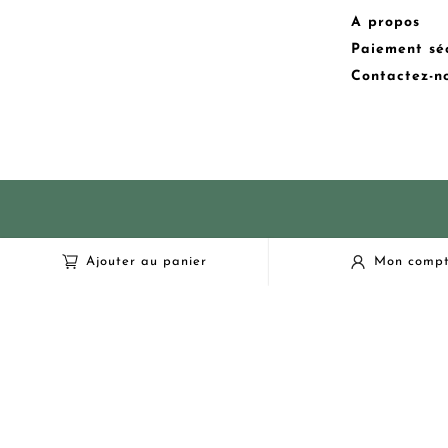
A propos
Paiement sé
Contactez-n
Ajouter au panier
Mon comp