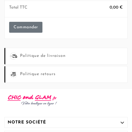
Total TTC
0,00 €
Commander
Politique de livraison
Politique retours

NOTRE SOCIÉTÉ