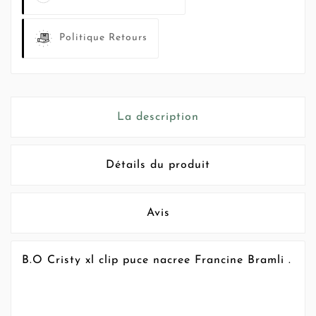
Politique Retours
La description
Détails du produit
Avis
B.O Cristy xl clip puce nacree Francine Bramli .