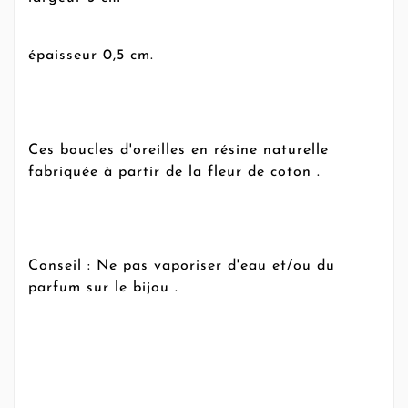
épaisseur 0,5 cm.
Ces boucles d'oreilles en résine naturelle
fabriquée à partir de la fleur de coton .
Conseil : Ne pas vaporiser d'eau et/ou du
parfum sur le bijou .