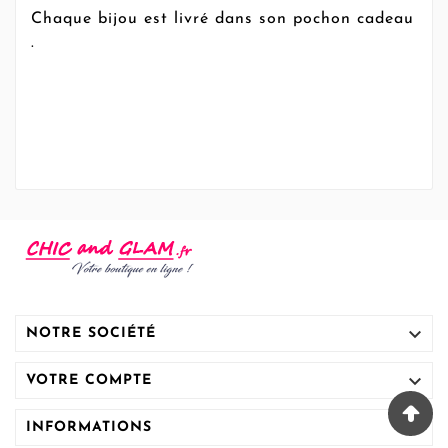
Chaque bijou est livré dans son pochon cadeau
.

NOTRE SOCIÉTÉ

VOTRE COMPTE

INFORMATIONS