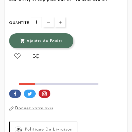
QUANTITÉ

Ajouter Au Panier
Donnez votre avis
Politique De Livraison