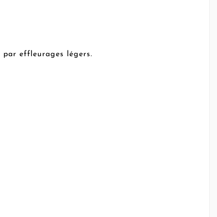
, par effleurages légers.