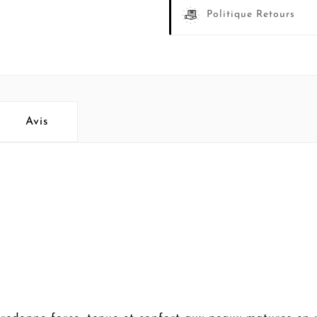
Politique Retours
Avis