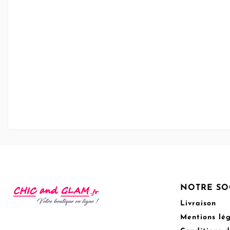
NOTRE SO
Livraison
Mentions lé