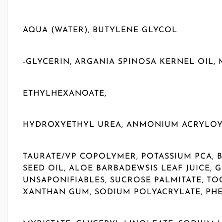
AQUA (WATER), BUTYLENE GLYCOL
-GLYCERIN, ARGANIA SPINOSA KERNEL OIL, 
ETHYLHEXANOATE,
HYDROXYETHYL UREA, ANMONIUM ACRYLOY
TAURATE/VP COPOLYMER, POTASSIUM PCA, B
SEED OIL, ALOE BARBADEWSIS LEAF JUICE,
UNSAPONIFIABLES, SUCROSE PALMITATE, TO
XANTHAN GUM, SODIUM POLYACRYLATE, PH