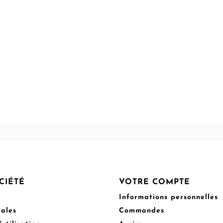
CIÉTÉ
VOTRE COMPTE
Informations personnelles
gales
Commandes