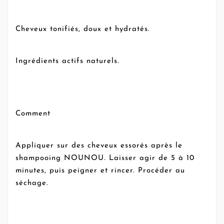
Cheveux tonifiés, doux et hydratés.
Ingrédients actifs naturels.
Comment
Appliquer sur des cheveux essorés après le
shampooing NOUNOU. Laisser agir de 5 à 10
minutes, puis peigner et rincer. Procéder au
séchage.