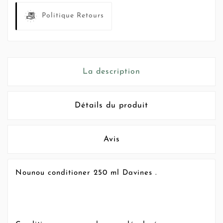
Politique Retours
La description
Détails du produit
Avis
Nounou conditioner 250 ml Davines .