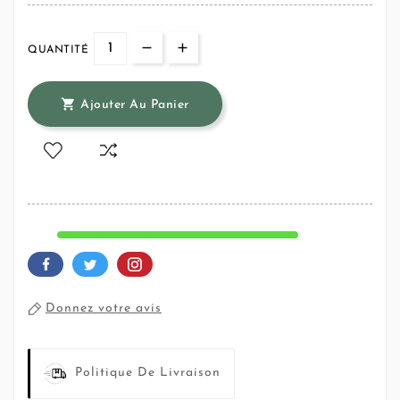
QUANTITÉ

Ajouter Au Panier
Donnez votre avis
Politique De Livraison