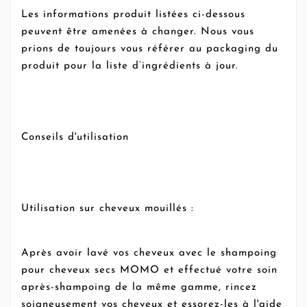
Les informations produit listées ci-dessous
peuvent être amenées à changer. Nous vous
prions de toujours vous référer au packaging du
produit pour la liste d’ingrédients à jour.
Conseils d'utilisation
Utilisation sur cheveux mouillés :
Après avoir lavé vos cheveux avec le shampoing
pour cheveux secs MOMO et effectué votre soin
après-shampoing de la même gamme, rincez
soigneusement vos cheveux et essorez-les à l'aide