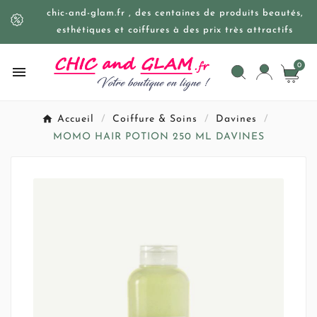
chic-and-glam.fr , des centaines de produits beautés,
esthétiques et coiffures à des prix très attractifs
0

Accueil
Coiffure & Soins
Davines
MOMO HAIR POTION 250 ML DAVINES