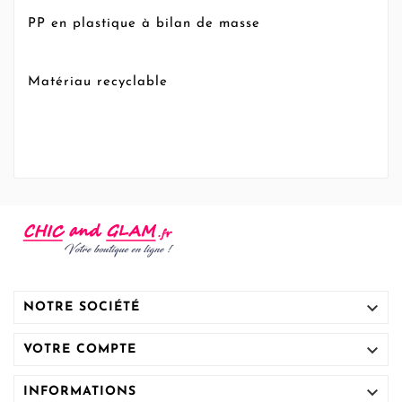
PP en plastique à bilan de masse
Matériau recyclable

NOTRE SOCIÉTÉ

VOTRE COMPTE

INFORMATIONS