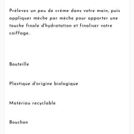
Prélevez un peu de crème dans votre main, puis
appliquer mèche par mèche pour apporter une
touche finale d'hydratation et finaliser votre
coiffage.
Bouteille
Plastique d'origine biologique
Matériau recyclable
Bouchon