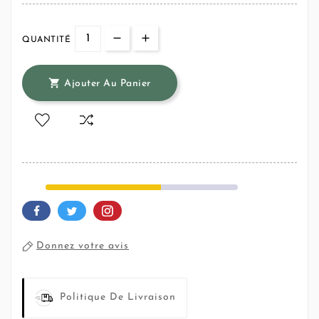
QUANTITÉ

Ajouter Au Panier
Donnez votre avis
Politique De Livraison