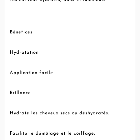
Bénéfices
Hydratation
Application facile
Brillance
Hydrate les cheveux secs ou déshydratés.
Facilite le démêlage et le coiffage.