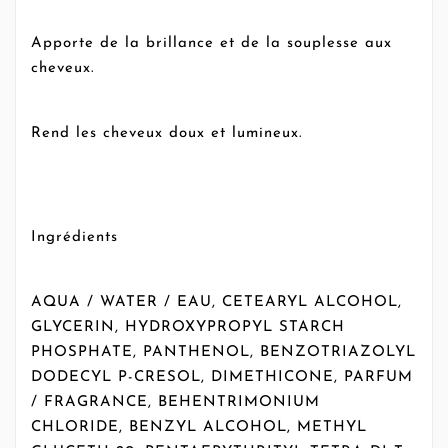
Apporte de la brillance et de la souplesse aux
cheveux.
Rend les cheveux doux et lumineux.
Ingrédients
AQUA / WATER / EAU, CETEARYL ALCOHOL,
GLYCERIN, HYDROXYPROPYL STARCH
PHOSPHATE, PANTHENOL, BENZOTRIAZOLYL
DODECYL P-CRESOL, DIMETHICONE, PARFUM
/ FRAGRANCE, BEHENTRIMONIUM
CHLORIDE, BENZYL ALCOHOL, METHYL