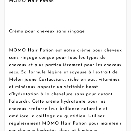
MOMO Hair Potion
Crème pour cheveux sans rinçage
MOMO Hair Potion est notre crème pour cheveux
sans rinçage conçue pour tous les types de
cheveux et plus particulièrement pour les cheveux
secs. Sa formule légère et soyeuse à l'extrait de
Melon jaune Cartucciaru, riche en eau, vitamines
et minéraux apporte un véritable boost
d'hydratation à la chevelure sans pour autant
l'alourdir. Cette crème hydratante pour les
cheveux renforce leur brillance naturelle et
améliore le coiffage au quotidien. Utilisez
régulièrement MOMO Hair Potion pour maintenir
vos cheveux hydratés, doux et lumineux.