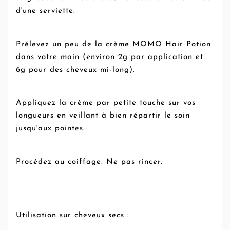
d'une serviette.
Prélevez un peu de la crème MOMO Hair Potion
dans votre main (environ 2g par application et
6g pour des cheveux mi-long).
Appliquez la crème par petite touche sur vos
longueurs en veillant à bien répartir le soin
jusqu'aux pointes.
Procédez au coiffage. Ne pas rincer.
Utilisation sur cheveux secs :