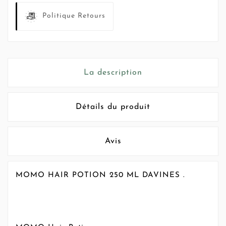
Politique Retours
La description
Détails du produit
Avis
MOMO HAIR POTION 250 ML DAVINES .