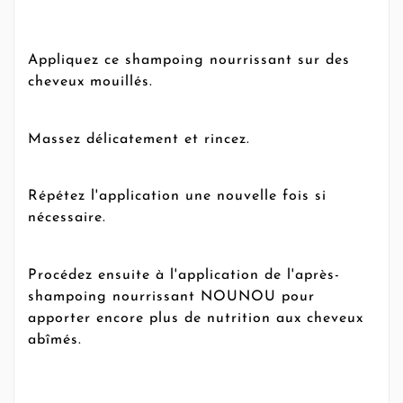
Appliquez ce shampoing nourrissant sur des
cheveux mouillés.
Massez délicatement et rincez.
Répétez l'application une nouvelle fois si
nécessaire.
Procédez ensuite à l'application de l'après-
shampoing nourrissant NOUNOU pour
apporter encore plus de nutrition aux cheveux
abîmés.