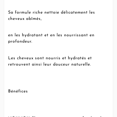
Sa formule riche nettoie délicatement les
cheveux abîmés,
en les hydratant et en les nourrissant en
profondeur.
Les cheveux sont nourris et hydratés et
retrouvent ainsi leur douceur naturelle.
Bénéfices