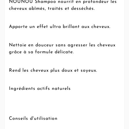
NOUNOU Shampoo nourrit en profondeur les
cheveux abîmés, traités et desséchés.
Apporte un effet ultra brillant aux cheveux.
Nettoie en douceur sans agresser les cheveux
grâce à sa formule délicate.
Rend les cheveux plus doux et soyeux.
Ingrédients actifs naturels
Conseils d'utilisation