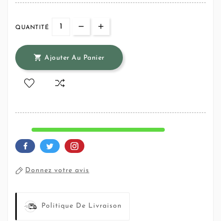
QUANTITÉ

Ajouter Au Panier
Donnez votre avis
Politique De Livraison