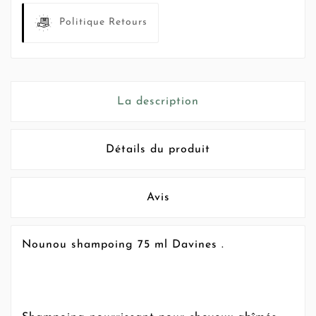
Politique Retours
La description
Détails du produit
Avis
Nounou shampoing 75 ml Davines .