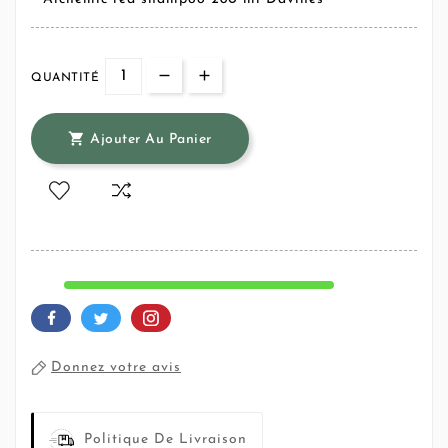
QUANTITÉ

Ajouter Au Panier
Donnez votre avis
Politique De Livraison