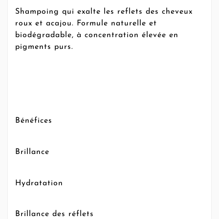
Shampoing qui exalte les reflets des cheveux
roux et acajou. Formule naturelle et
biodégradable, à concentration élevée en
pigments purs.
Bénéfices
Brillance
Hydratation
Brillance des réflets