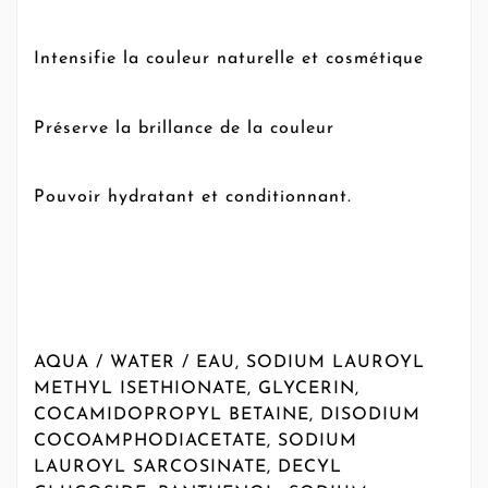
Intensifie la couleur naturelle et cosmétique
Préserve la brillance de la couleur
Pouvoir hydratant et conditionnant.
AQUA / WATER / EAU, SODIUM LAUROYL
METHYL ISETHIONATE, GLYCERIN,
COCAMIDOPROPYL BETAINE, DISODIUM
COCOAMPHODIACETATE, SODIUM
LAUROYL SARCOSINATE, DECYL