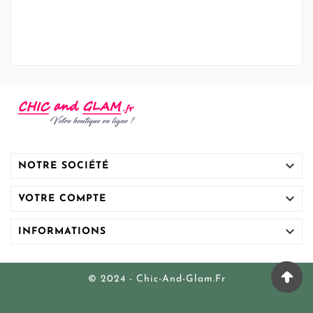

NOTRE SOCIÉTÉ

VOTRE COMPTE

INFORMATIONS
© 2024 - Chic-And-Glam.fr