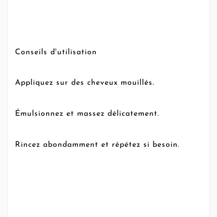
Conseils d'utilisation
Appliquez sur des cheveux mouillés.
Émulsionnez et massez délicatement.
Rincez abondamment et répétez si besoin.