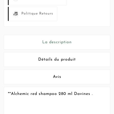
Politique Retours
La description
Détails du produit
Avis
**Alchemic red shampoo 280 ml Davines .