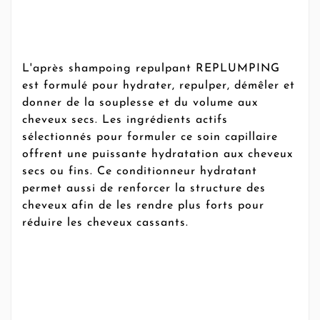
L'après shampoing repulpant REPLUMPING
est formulé pour hydrater, repulper, démêler et
donner de la souplesse et du volume aux
cheveux secs. Les ingrédients actifs
sélectionnés pour formuler ce soin capillaire
offrent une puissante hydratation aux cheveux
secs ou fins. Ce conditionneur hydratant
permet aussi de renforcer la structure des
cheveux afin de les rendre plus forts pour
réduire les cheveux cassants.