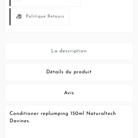
Politique Retours
La description
Détails du produit
Avis
Conditioner replumping 150ml Naturaltech
Davines.