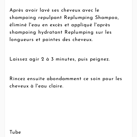
Après avoir lavé ses cheveux avec le
shampoing repulpant Replumping Shampoo,
éliminé l'eau en excès et appliqué l'après
shampoing hydratant Replumping sur les
longueurs et pointes des cheveux.
Laissez agir 2 à 3 minutes, puis peignez.
Rincez ensuite abondamment ce soin pour les
cheveux à l'eau claire.
Tube