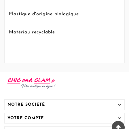
Plastique d'origine biologique
Matériau recyclable

NOTRE SOCIÉTÉ

VOTRE COMPTE