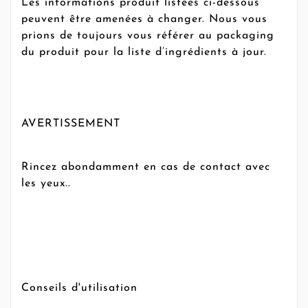
Les informations produit listées ci-dessous
peuvent être amenées à changer. Nous vous
prions de toujours vous référer au packaging
du produit pour la liste d’ingrédients à jour.
AVERTISSEMENT
Rincez abondamment en cas de contact avec
les yeux..
Conseils d'utilisation