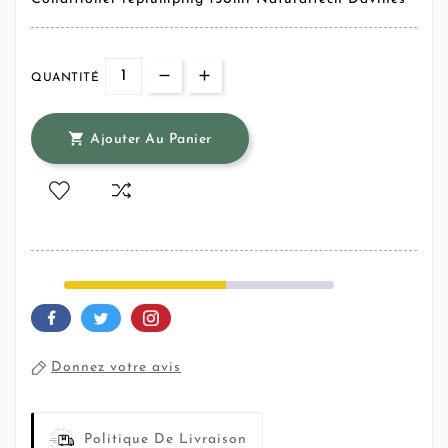
QUANTITÉ

Ajouter Au Panier
Donnez votre avis
Politique De Livraison