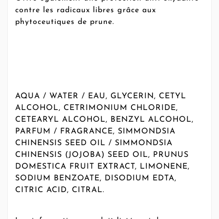
contre les radicaux libres grâce aux
phytoceutiques de prune.
AQUA / WATER / EAU, GLYCERIN, CETYL
ALCOHOL, CETRIMONIUM CHLORIDE,
CETEARYL ALCOHOL, BENZYL ALCOHOL,
PARFUM / FRAGRANCE, SIMMONDSIA
CHINENSIS SEED OIL / SIMMONDSIA
CHINENSIS (JOJOBA) SEED OIL, PRUNUS
DOMESTICA FRUIT EXTRACT, LIMONENE,
SODIUM BENZOATE, DISODIUM EDTA,
CITRIC ACID, CITRAL.