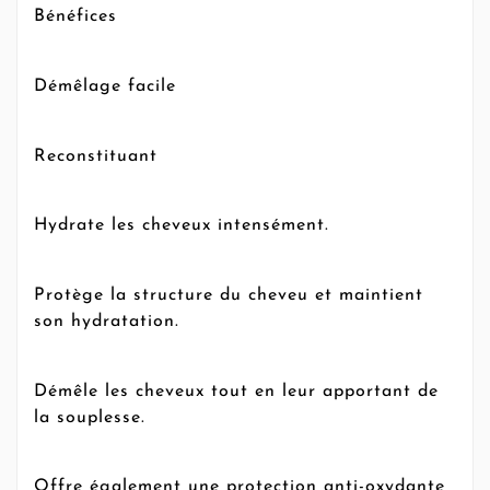
Bénéfices
Démêlage facile
Reconstituant
Hydrate les cheveux intensément.
Protège la structure du cheveu et maintient
son hydratation.
Démêle les cheveux tout en leur apportant de
la souplesse.
Offre également une protection anti-oxydante