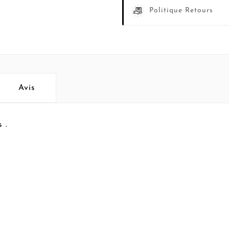
Politique Retours
Avis
 .