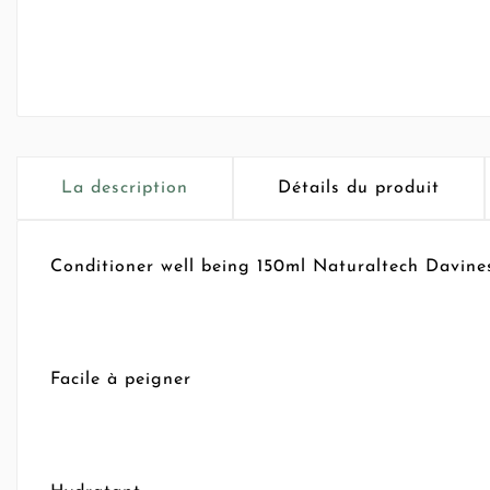
La description
Détails du produit
Conditioner well being 150ml Naturaltech Davines
Facile à peigner