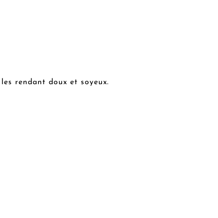
 les rendant doux et soyeux.