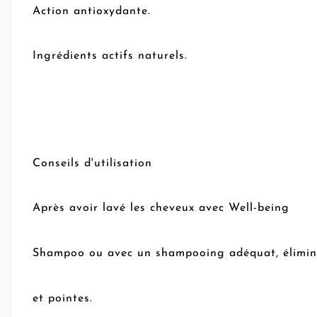
Action antioxydante.
Ingrédients actifs naturels.
Conseils d'utilisation
Après avoir lavé les cheveux avec Well-being
Shampoo ou avec un shampooing adéquat, éliminer 
et pointes.