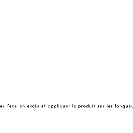
l'eau en excès et appliquer le produit sur les longue