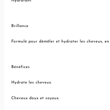
Hydratant
Brillance
Formulé pour démêler et hydrater les cheveux, en
Bénéfices
Hydrate les cheveux.
Cheveux doux et soyeux.