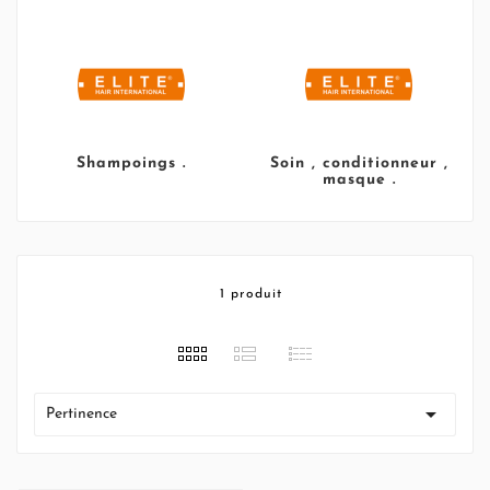
Shampoings .
Soin , conditionneur ,
masque .
1 produit

Pertinence