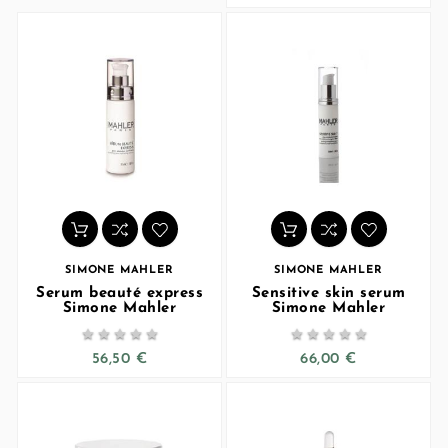
SIMONE MAHLER
SIMONE MAHLER
Serum beauté express
Sensitive skin serum
Simone Mahler
Simone Mahler










56,50 €
66,00 €