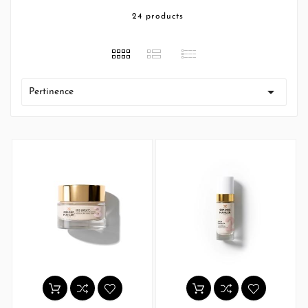
24 products

Pertinence