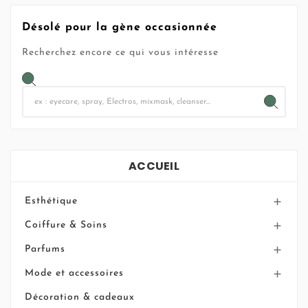
Désolé pour la gène occasionnée
Recherchez encore ce qui vous intéresse
ACCUEIL
Esthétique

Coiffure & Soins

Parfums

Mode et accessoires

Décoration & cadeaux